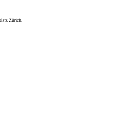
latz Zürich.