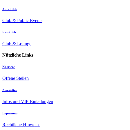
Aura Club
Club & Public Events
Icon Club
Club & Lounge
Nützliche Links
Karriere
Offene Stellen
Newsletter
Infos und VIP-Einladungen
Impressum
Rechtliche Hinweise