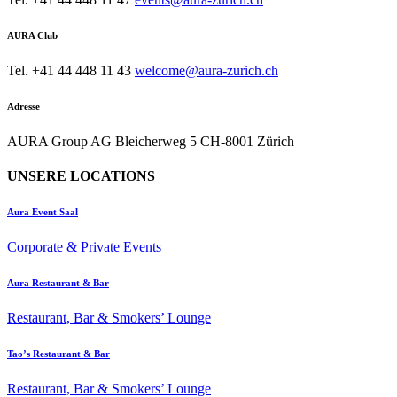
AURA Club
Tel. +41 44 448 11 43
welcome@aura-zurich.ch
Adresse
AURA Group AG Bleicherweg 5 CH-8001 Zürich
UNSERE LOCATIONS
Aura Event Saal
Corporate & Private Events
Aura Restaurant & Bar
Restaurant, Bar & Smokers’ Lounge
Tao’s Restaurant & Bar
Restaurant, Bar & Smokers’ Lounge