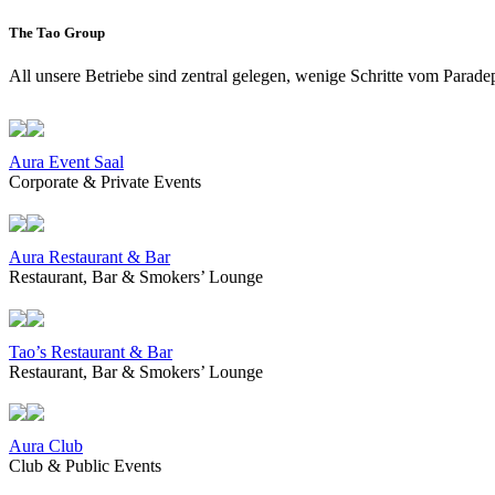
The Tao Group
All unsere Betriebe sind zentral gelegen, wenige Schritte vom Paradep
Aura Event Saal
Corporate & Private Events
Aura Restaurant & Bar
Restaurant, Bar & Smokers’ Lounge
Tao’s Restaurant & Bar
Restaurant, Bar & Smokers’ Lounge
Aura Club
Club & Public Events