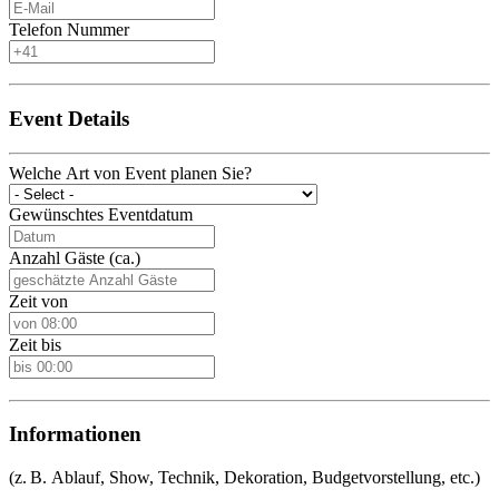
Telefon Nummer
Event Details
Welche Art von Event planen Sie?
Gewünschtes Eventdatum
Anzahl Gäste (ca.)
Zeit von
Zeit bis
Informationen
(z. B. Ablauf, Show, Technik, Dekoration, Budgetvorstellung, etc.)