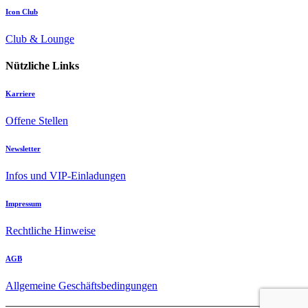
Icon Club
Club & Lounge
Nützliche Links
Karriere
Offene Stellen
Newsletter
Infos und VIP-Einladungen
Impressum
Rechtliche Hinweise
AGB
Allgemeine Geschäftsbedingungen