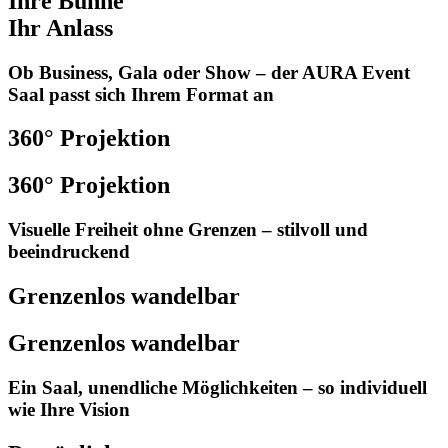
Ihre Bühne
Ihr Anlass
Ob Business, Gala oder Show – der AURA Event
Saal passt sich Ihrem Format an
360° Projektion
360° Projektion
Visuelle Freiheit ohne Grenzen – stilvoll und
beeindruckend
Grenzenlos wandelbar
Grenzenlos wandelbar
Ein Saal, unendliche Möglichkeiten – so individuell
wie Ihre Vision