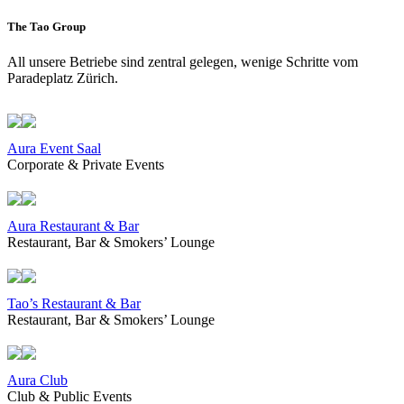
The Tao Group
All unsere Betriebe sind zentral gelegen, wenige Schritte vom
Paradeplatz Zürich.
Aura Event Saal
Corporate & Private Events
Aura Restaurant & Bar
Restaurant, Bar & Smokers’ Lounge
Tao’s Restaurant & Bar
Restaurant, Bar & Smokers’ Lounge
Aura Club
Club & Public Events