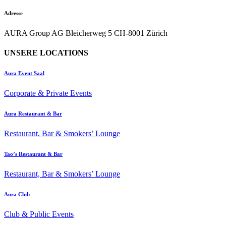
Adresse
AURA Group AG Bleicherweg 5 CH-8001 Zürich
UNSERE LOCATIONS
Aura Event Saal
Corporate & Private Events
Aura Restaurant & Bar
Restaurant, Bar & Smokers’ Lounge
Tao’s Restaurant & Bar
Restaurant, Bar & Smokers’ Lounge
Aura Club
Club & Public Events