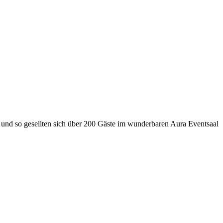
 und so gesellten sich über 200 Gäste im wunderbaren Aura Eventsaal