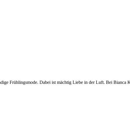
dige Frühlingsmode. Dabei ist mächtig Liebe in der Luft. Bei Bianca 