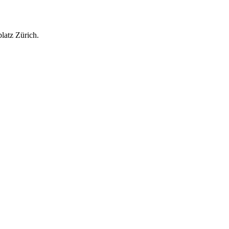
latz Zürich.