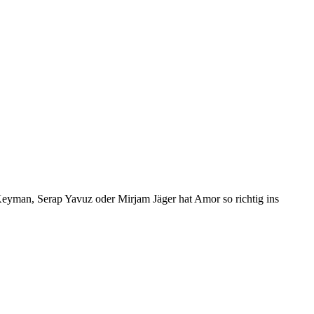
Keyman, Serap Yavuz oder Mirjam Jäger hat Amor so richtig ins