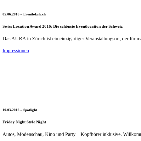
05.06.2016 – Eventlokale.ch
Swiss Location Award 2016: Die schönste Eventlocation der Schweiz
Das AURA in Zürich ist ein einzigartiger Veranstaltungsort, der für 
Impressionen
19.03.2016 – Spotlight
Friday Night Style Night
Autos, Modenschau, Kino und Party – Kopfhörer inklusive. Willkomm