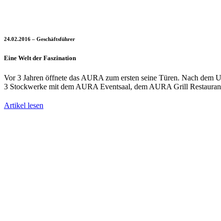
24.02.2016 – Geschäftsführer
Eine Welt der Faszination
Vor 3 Jahren öffnete das AURA zum ersten seine Türen. Nach dem U
3 Stockwerke mit dem AURA Eventsaal, dem AURA Grill Restaurant
Artikel lesen