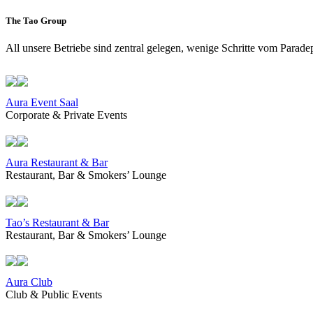
The Tao Group
All unsere Betriebe sind zentral gelegen, wenige Schritte vom Paradep
Aura Event Saal
Corporate & Private Events
Aura Restaurant & Bar
Restaurant, Bar & Smokers’ Lounge
Tao’s Restaurant & Bar
Restaurant, Bar & Smokers’ Lounge
Aura Club
Club & Public Events