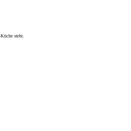
-Küche steht.