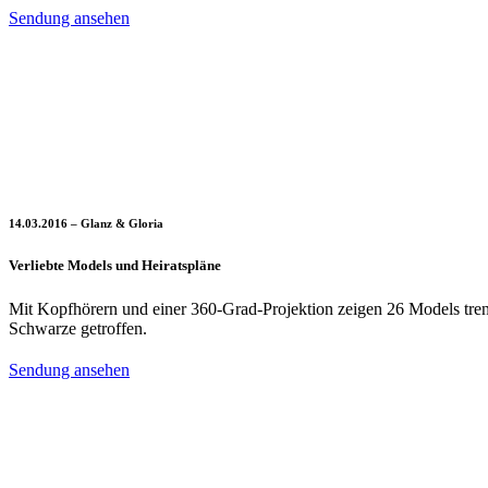
Sendung ansehen
14.03.2016 – Glanz & Gloria
Verliebte Models und Heiratspläne
Mit Kopfhörern und einer 360-Grad-Projektion zeigen 26 Models tren
Schwarze getroffen.
Sendung ansehen