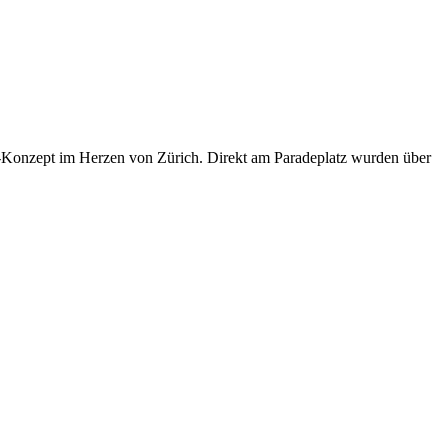
-Konzept im Herzen von Zürich. Direkt am Paradeplatz wurden über