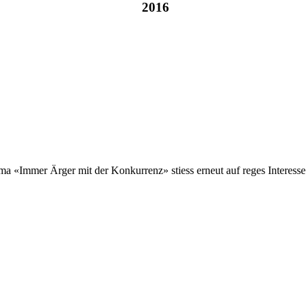
2016
 «Immer Ärger mit der Konkurrenz» stiess erneut auf reges Interesse