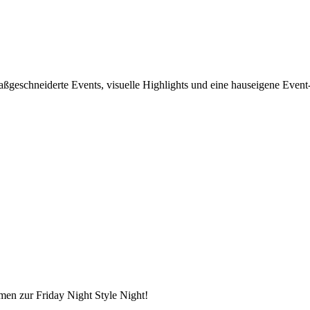
maßgeschneiderte Events, visuelle Highlights und eine hauseigene Event
en zur Friday Night Style Night!