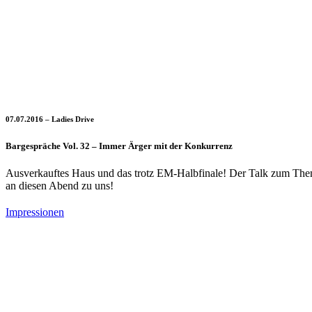
07.07.2016 – Ladies Drive
Bargespräche Vol. 32 – Immer Ärger mit der Konkurrenz
Ausverkauftes Haus und das trotz EM-Halbfinale! Der Talk zum Thema
an diesen Abend zu uns!
Impressionen