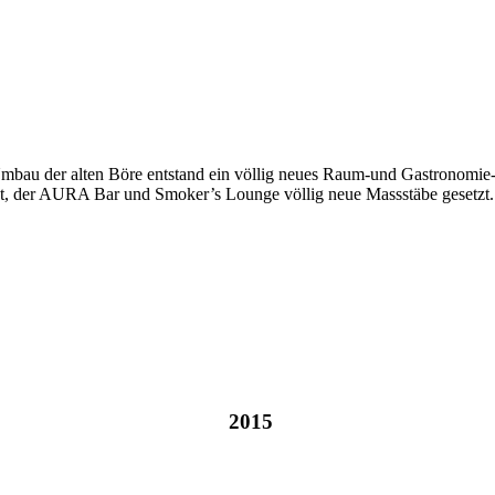
mbau der alten Böre entstand ein völlig neues Raum-und Gastronomie
, der AURA Bar und Smoker’s Lounge völlig neue Massstäbe gesetzt.
2015