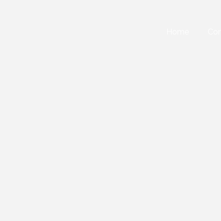
Home
Con