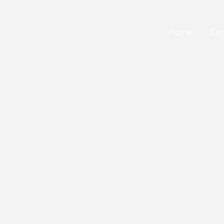
Home
Con