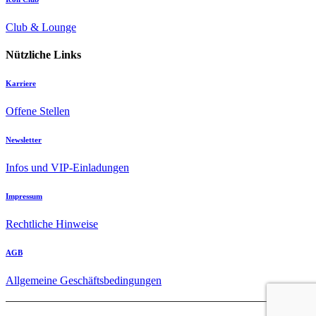
Club & Lounge
Nützliche Links
Karriere
Offene Stellen
Newsletter
Infos und VIP-Einladungen
Impressum
Rechtliche Hinweise
AGB
Allgemeine Geschäftsbedingungen