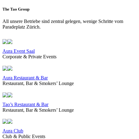
The Tao Group
All unsere Betriebe sind zentral gelegen, wenige Schritte vom
Paradeplatz Zürich.
Aura Event Saal
Corporate & Private Events
Aura Restaurant & Bar
Restaurant, Bar & Smokers’ Lounge
Tao’s Restaurant & Bar
Restaurant, Bar & Smokers’ Lounge
Aura Club
Club & Public Events