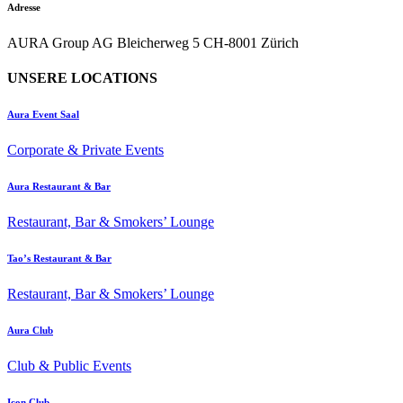
Adresse
AURA Group AG Bleicherweg 5 CH-8001 Zürich
UNSERE LOCATIONS
Aura Event Saal
Corporate & Private Events
Aura Restaurant & Bar
Restaurant, Bar & Smokers’ Lounge
Tao’s Restaurant & Bar
Restaurant, Bar & Smokers’ Lounge
Aura Club
Club & Public Events
Icon Club