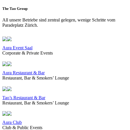
The Tao Group
All unsere Betriebe sind zentral gelegen, wenige Schritte vom
Paradeplatz Zürich.
Aura Event Saal
Corporate & Private Events
Aura Restaurant & Bar
Restaurant, Bar & Smokers’ Lounge
Tao’s Restaurant & Bar
Restaurant, Bar & Smokers’ Lounge
Aura Club
Club & Public Events