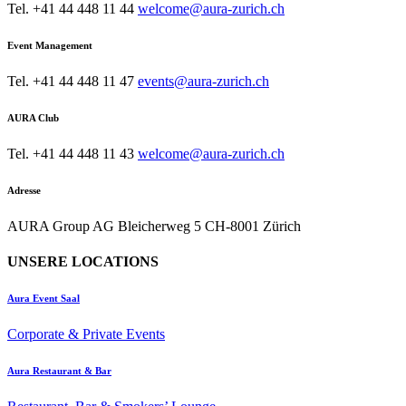
Tel. +41 44 448 11 44
welcome@aura-zurich.ch
Event Management
Tel. +41 44 448 11 47
events@aura-zurich.ch
AURA Club
Tel. +41 44 448 11 43
welcome@aura-zurich.ch
Adresse
AURA Group AG Bleicherweg 5 CH-8001 Zürich
UNSERE LOCATIONS
Aura Event Saal
Corporate & Private Events
Aura Restaurant & Bar