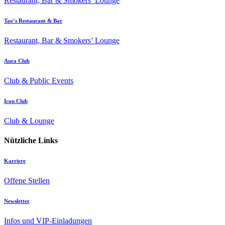
Restaurant, Bar & Smokers’ Lounge
Tao’s Restaurant & Bar
Restaurant, Bar & Smokers’ Lounge
Aura Club
Club & Public Events
Icon Club
Club & Lounge
Nützliche Links
Karriere
Offene Stellen
Newsletter
Infos und VIP-Einladungen