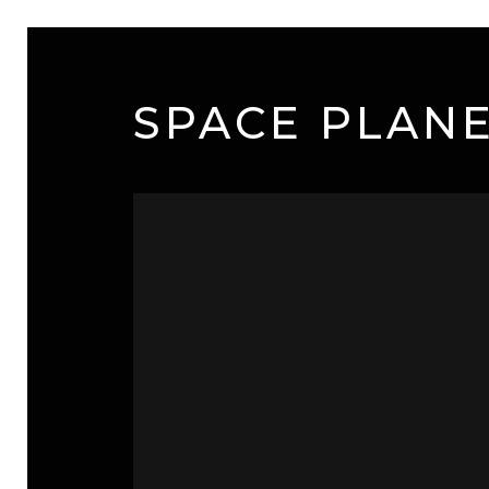
SPACE PLANE