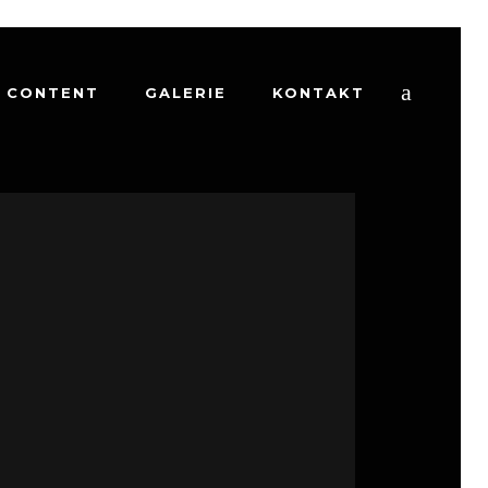
CONTENT
GALERIE
KONTAKT