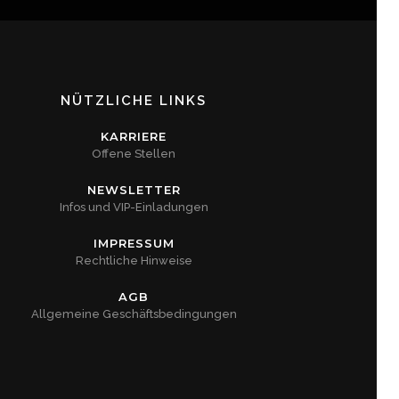
NÜTZLICHE LINKS
KARRIERE
Offene Stellen
NEWSLETTER
Infos und VIP-Einladungen
IMPRESSUM
Rechtliche Hinweise
AGB
Allgemeine Geschäftsbedingungen